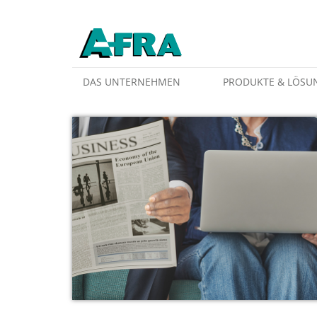
Weiter zum Inhalt
DAS UNTERNEHMEN
PRODUKTE & LÖSU