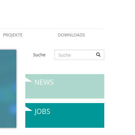
PROJEKTE
DOWNLOADS
Suche
NEWS
JOBS