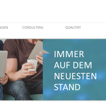
NGEN
CONSULTING
QUALITÄT