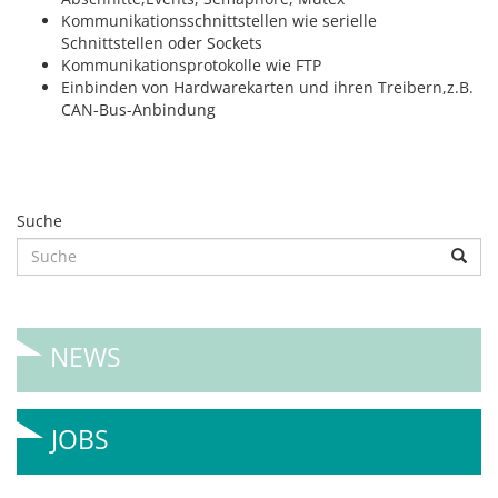
Kommunikationsschnittstellen wie serielle
Schnittstellen oder Sockets
Kommunikationsprotokolle wie FTP
Einbinden von Hardwarekarten und ihren Treibern,z.B.
CAN-Bus-Anbindung
Suche
NEWS
JOBS