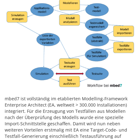
mbed7 ist vollständig im etablierten Modelling-Framework
Enterprise Architect (EA, weltweit > 300.000 Installationen)
integriert. Für die Erzeugung von Testfällen aus Modellen
nach der Überprüfung des Modells wurde eine spezielle
Import-Schnittstelle geschaffen. Damit wird nun neben
weiteren Vorteilen erstmalig mit EA eine Target-Code- und
Testfall-Generierung einschließlich Testausführung auf