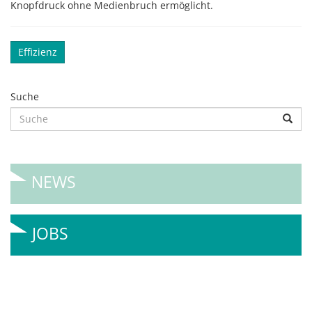
Knopfdruck ohne Medienbruch ermöglicht.
Effizienz
Suche
NEWS
JOBS