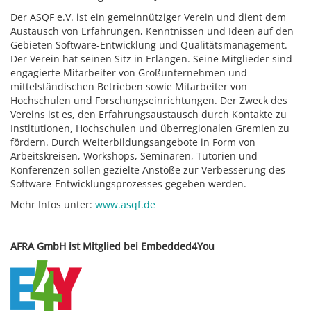
Der ASQF e.V. ist ein gemeinnütziger Verein und dient dem
Austausch von Erfahrungen, Kenntnissen und Ideen auf den
Gebieten Software-Entwicklung und Qualitätsmanagement.
Der Verein hat seinen Sitz in Erlangen. Seine Mitglieder sind
engagierte Mitarbeiter von Großunternehmen und
mittelständischen Betrieben sowie Mitarbeiter von
Hochschulen und Forschungseinrichtungen. Der Zweck des
Vereins ist es, den Erfahrungsaustausch durch Kontakte zu
Institutionen, Hochschulen und überregionalen Gremien zu
fördern. Durch Weiterbildungsangebote in Form von
Arbeitskreisen, Workshops, Seminaren, Tutorien und
Konferenzen sollen gezielte Anstöße zur Verbesserung des
Software-Entwicklungsprozesses gegeben werden.
Mehr Infos unter:
www.asqf.de
AFRA GmbH ist Mitglied bei Embedded4You