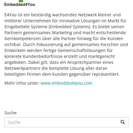
E4You ist ein beständig wachsendes Netzwerk kleiner und
mittlerer Unternehmen für innovative Lösungen im Markt für
Eingebettete Systeme (Embedded Systems). Es bietet seinen
Partnern gemeinsames Marketing und macht entscheidende
Kernkompetenzen über alle Partner hinweg für die Kunden
sichtbar. Durch Fokussierung auf gemeinsames Forschen und
Entwickeln werden fertige Gemeinschaftslösungen für
konkrete Kundenbedürfnisse erstellt und marktgerecht
angeboten. Dabei gilt, dass ein Ansprechpartner eines
Netzwerkpartners die komplette Lösung aller daran
beteiligten Firmen dem Kunden gegenüber repräsentiert.
Mehr Infos unter:
www.embedded4you.com
Suche