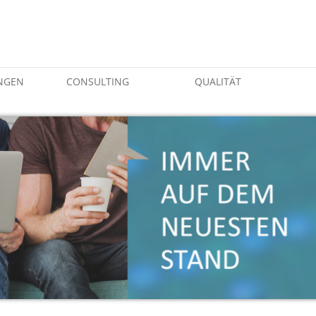
NGEN
CONSULTING
QUALITÄT