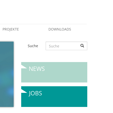
PROJEKTE
DOWNLOADS
Suche
NEWS
JOBS