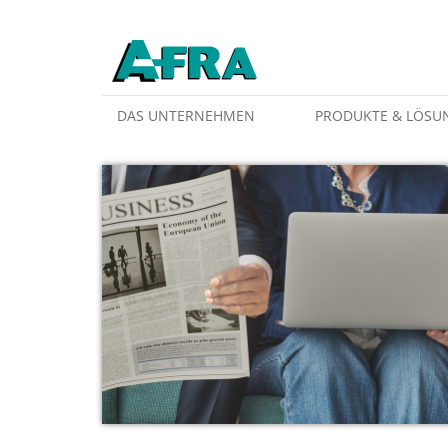
Weiter zum Inhalt
DAS UNTERNEHMEN
PRODUKTE & LÖSU