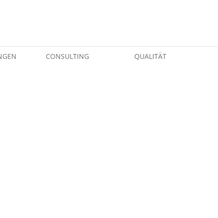
NGEN
CONSULTING
QUALITÄT