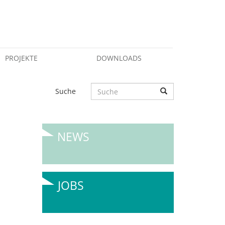
PROJEKTE
DOWNLOADS
Suche
NEWS
JOBS