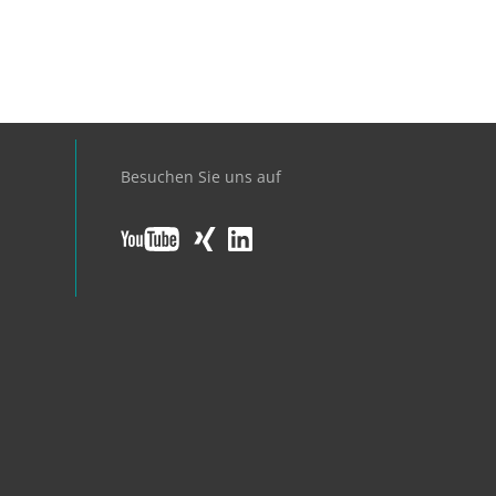
Besuchen Sie uns auf