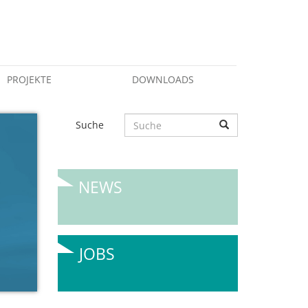
PROJEKTE
DOWNLOADS
Suche
NEWS
JOBS