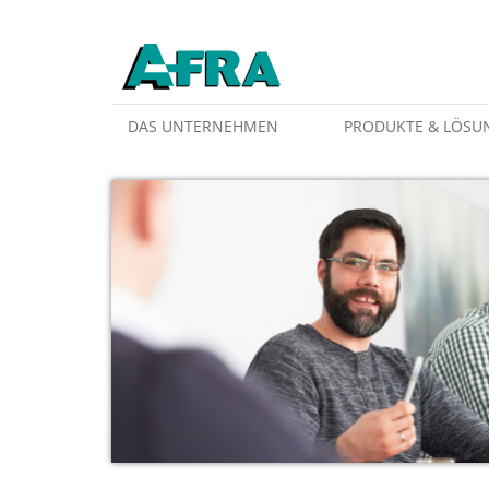
Weiter zum Inhalt
DAS UNTERNEHMEN
PRODUKTE & LÖSU