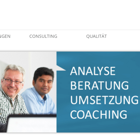
NGEN
CONSULTING
QUALITÄT