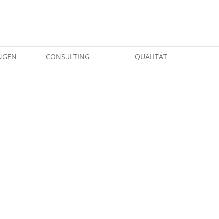
NGEN
CONSULTING
QUALITÄT