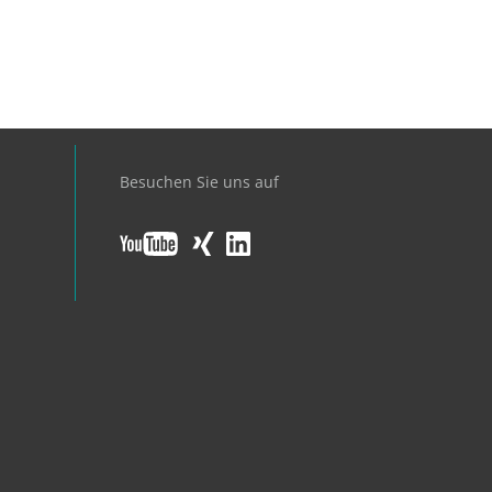
Besuchen Sie uns auf