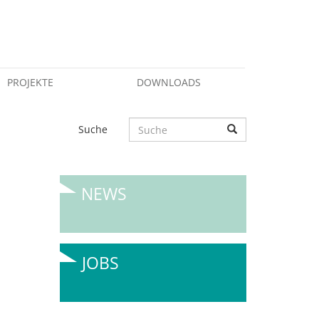
PROJEKTE
DOWNLOADS
Suche
NEWS
JOBS