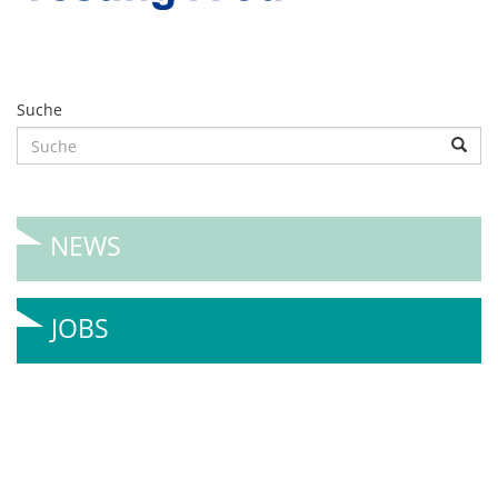
Suche
NEWS
JOBS